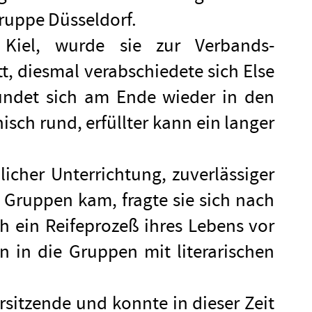
Gruppe Düsseldorf.
Kiel, wurde sie zur Verbands-
tt, diesmal verabschiedete sich Else
rundet sich am Ende wieder in den
isch rund, erfüllter kann ein langer
icher Unterrichtung, zuverlässiger
Gruppen kam, fragte sie sich nach
h ein Reifeprozeß ihres Lebens vor
n in die Gruppen mit literarischen
rsitzende und konnte in dieser Zeit