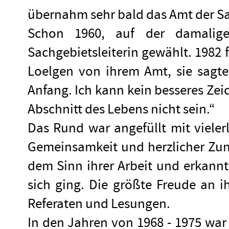
übernahm sehr bald das Amt der Sac
Schon 1960, auf der damalige
Sachgebietsleiterin gewählt. 1982 f
Loelgen von ihrem Amt, sie sagte
Anfang. Ich kann kein besseres Zeic
Abschnitt des Lebens nicht sein.“
Das Rund war angefüllt mit vieler
Gemeinsamkeit und herzlicher Zun
dem Sinn ihrer Arbeit und erkannt
sich ging. Die größte Freude an i
Referaten und Lesungen.
In den Jahren von 1968 - 1975 war 