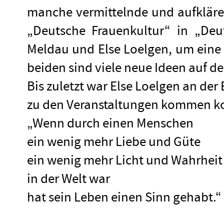
manche vermittelnde und aufklär
„Deutsche Frauenkultur“ in „Deu
Meldau und Else Loelgen, um eine
beiden sind viele neue Ideen auf d
Bis zuletzt war Else Loelgen an der
zu den Veranstaltungen kommen konn
„Wenn durch einen Menschen
ein wenig mehr Liebe und Güte
ein wenig mehr Licht und Wahrheit
in der Welt war
hat sein Leben einen Sinn gehabt.“