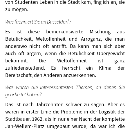
von Studenten Leben in die Stadt kam, fing ich an, sie
zu mögen.
Was fasziniert Sie an Düsseldorf?
Es ist diese bemerkenswerte Mischung aus
Betulichkeit, Weltoffenheit und Arroganz, die man
anderswo nicht oft antrifft. Da kann man sich aber
auch oft ärgern, wenn die Betulichkeit Übergewicht
bekommt. Die Weltoffenheit ist ganz
zufriedenstellend. Es herrscht ein Klima der
Bereitschaft, den Anderen anzuerkennen.
Was waren die interessantesten Themen, an denen Sie
gearbeitet haben?
Das ist nach Jahrzehnten schwer zu sagen. Aber es
waren in erster Linie die Probleme in der Logistik der
Stadtbauer. 1962, als in nur einer Nacht der komplette
Jan-Wellem-Platz umgebaut wurde, da war ich die