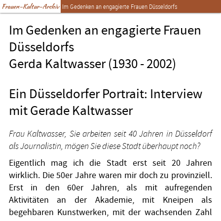
Frauen-Kultur-Archiv
Im Gedenken an engagierte Frauen Düsseldorfs
Im Gedenken an engagierte Frauen
Düsseldorfs
Gerda Kaltwasser (1930 - 2002)
Ein Düsseldorfer Portrait: Interview
mit Gerade Kaltwasser
Frau Kaltwasser, Sie arbeiten seit 40 Jahren in Düsseldorf
als Journalistin, mögen Sie diese Stadt überhaupt noch?
Eigentlich mag ich die Stadt erst seit 20 Jahren
wirklich. Die 50er Jahre waren mir doch zu provinziell.
Erst in den 60er Jahren, als mit aufregenden
Aktivitäten an der Akademie, mit Kneipen als
begehbaren Kunstwerken, mit der wachsenden Zahl