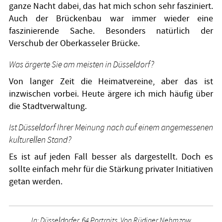
ganze Nacht dabei, das hat mich schon sehr fasziniert.
Auch der Brückenbau war immer wieder eine
faszinierende Sache. Besonders natürlich der
Verschub der Oberkasseler Brücke.
Was ärgerte Sie am meisten in Düsseldorf?
Von langer Zeit die Heimatvereine, aber das ist
inzwischen vorbei. Heute ärgere ich mich häufig über
die Stadtverwaltung.
Ist Düsseldorf Ihrer Meinung nach auf einem angemessenen
kulturellen Stand?
Es ist auf jeden Fall besser als dargestellt. Doch es
sollte einfach mehr für die Stärkung privater Initiativen
getan werden.
In: Düsseldorfer. 64 Portraits. Von Rüdiger Nehmzow