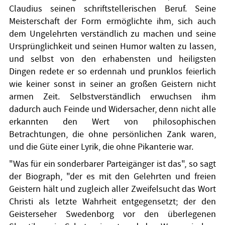
Claudius seinen schriftstellerischen Beruf. Seine
Meisterschaft der Form ermöglichte ihm, sich auch
dem Ungelehrten verständlich zu machen und seine
Ursprünglichkeit und seinen Humor walten zu lassen,
und selbst von den erhabensten und heiligsten
Dingen redete er so erdennah und prunklos feierlich
wie keiner sonst in seiner an großen Geistern nicht
armen Zeit. Selbstverständlich erwuchsen ihm
dadurch auch Feinde und Widersacher, denn nicht alle
erkannten den Wert von philosophischen
Betrachtungen, die ohne persönlichen Zank waren,
und die Güte einer Lyrik, die ohne Pikanterie war.
"Was für ein sonderbarer Parteigänger ist das", so sagt
der Biograph, "der es mit den Gelehrten und freien
Geistern hält und zugleich aller Zweifelsucht das Wort
Christi als letzte Wahrheit entgegensetzt; der den
Geisterseher Swedenborg vor den überlegenen