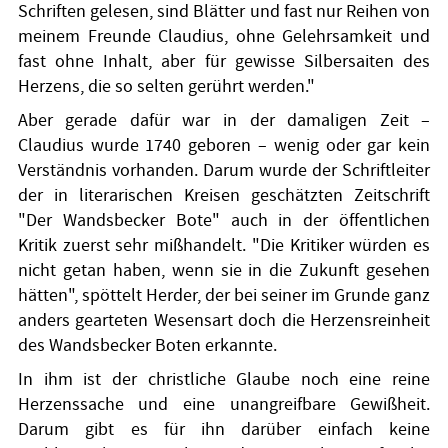
Schriften gelesen, sind Blätter und fast nur Reihen von
meinem Freunde Claudius, ohne Gelehrsamkeit und
fast ohne Inhalt, aber für gewisse Silbersaiten des
Herzens, die so selten gerührt werden."
Aber gerade dafür war in der damaligen Zeit –
Claudius wurde 1740 geboren – wenig oder gar kein
Verständnis vorhanden. Darum wurde der Schriftleiter
der in literarischen Kreisen geschätzten Zeitschrift
"Der Wandsbecker Bote" auch in der öffentlichen
Kritik zuerst sehr mißhandelt. "Die Kritiker würden es
nicht getan haben, wenn sie in die Zukunft gesehen
hätten", spöttelt Herder, der bei seiner im Grunde ganz
anders gearteten Wesensart doch die Herzensreinheit
des Wandsbecker Boten erkannte.
In ihm ist der christliche Glaube noch eine reine
Herzenssache und eine unangreifbare Gewißheit.
Darum gibt es für ihn darüber einfach keine