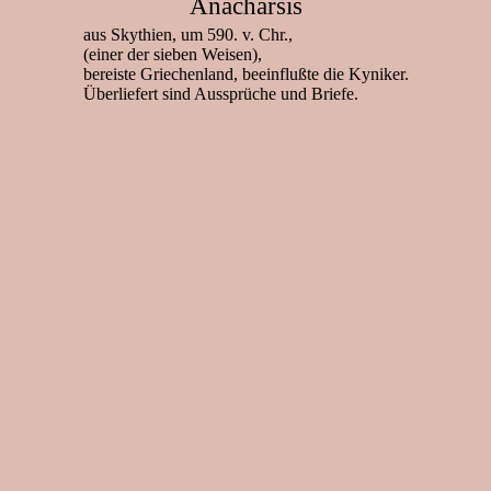
Anacharsis
aus Skythien, um 590. v. Chr.,
(einer der sieben Weisen),
bereiste Griechenland, beeinflußte die Kyniker.
Überliefert sind Aussprüche und Briefe.