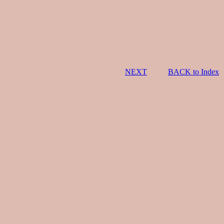
NEXT
BACK to Index