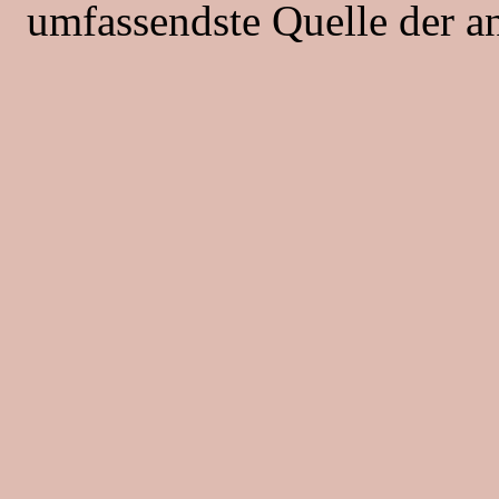
umfassendste Quelle der an