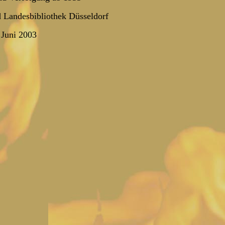
nd Landesbibliothek Düsseldorf
 Juni 2003