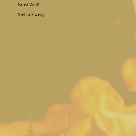
Ernst Weiß
Stefan Zweig