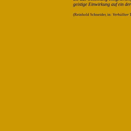
geistige Einwirkung auf ein de
(Reinhold Schneider, in:
Verhüllter 