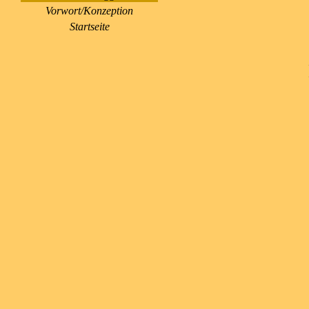
Vorwort/Konzeption
Startseite